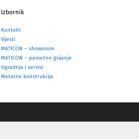
Izbornik
Kontakt
Vijesti
MATICON – showroom
MATICON – pametno grijanje
Ugradnja i servisi
Metalne konstrukcije