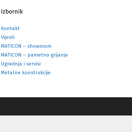
Izbornik
Kontakt
Vijesti
MATICON – showroom
MATICON – pametno grijanje
Ugradnja i servisi
Metalne konstrukcije