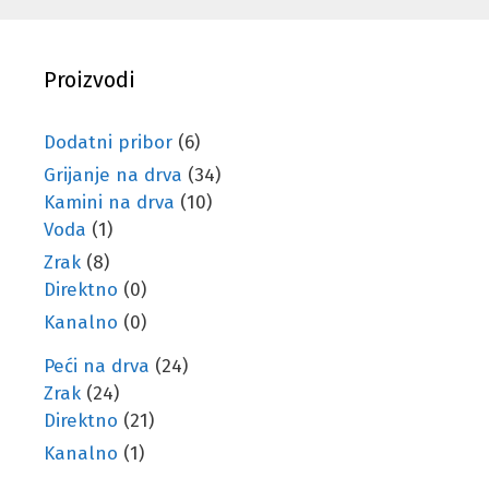
Proizvodi
Dodatni pribor
(6)
Grijanje na drva
(34)
Kamini na drva
(10)
Voda
(1)
Zrak
(8)
Direktno
(0)
Kanalno
(0)
Peći na drva
(24)
Zrak
(24)
Direktno
(21)
Kanalno
(1)