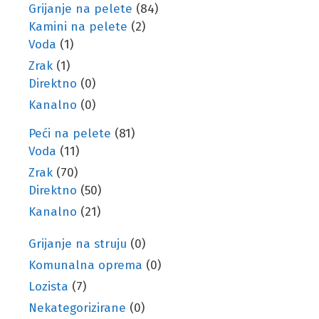
Grijanje na pelete
(84)
Kamini na pelete
(2)
Voda
(1)
Zrak
(1)
Direktno
(0)
Kanalno
(0)
Peći na pelete
(81)
Voda
(11)
Zrak
(70)
Direktno
(50)
Kanalno
(21)
Grijanje na struju
(0)
Komunalna oprema
(0)
Lozista
(7)
Nekategorizirane
(0)