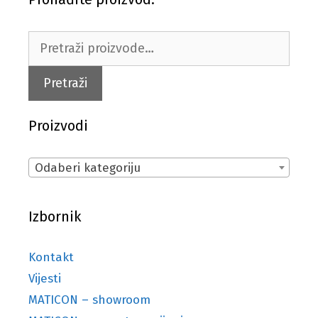
Pretraži:
Pretraži
Proizvodi
Odaberi kategoriju
Izbornik
Kontakt
Vijesti
MATICON – showroom