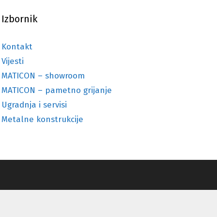
Izbornik
Kontakt
Vijesti
MATICON – showroom
MATICON – pametno grijanje
Ugradnja i servisi
Metalne konstrukcije