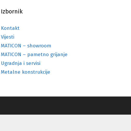
Izbornik
Kontakt
Vijesti
MATICON – showroom
MATICON – pametno grijanje
Ugradnja i servisi
Metalne konstrukcije