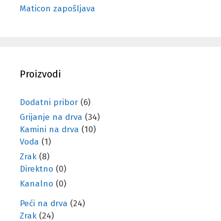
Maticon zapošljava
Proizvodi
Dodatni pribor
(6)
Grijanje na drva
(34)
Kamini na drva
(10)
Voda
(1)
Zrak
(8)
Direktno
(0)
Kanalno
(0)
Peći na drva
(24)
Zrak
(24)