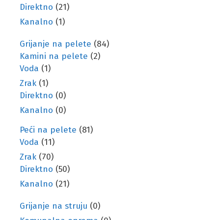
Direktno
(21)
Kanalno
(1)
Grijanje na pelete
(84)
Kamini na pelete
(2)
Voda
(1)
Zrak
(1)
Direktno
(0)
Kanalno
(0)
Peći na pelete
(81)
Voda
(11)
Zrak
(70)
Direktno
(50)
Kanalno
(21)
Grijanje na struju
(0)