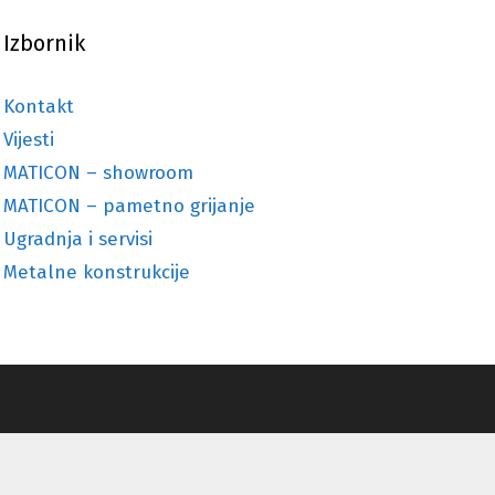
Izbornik
Kontakt
Vijesti
MATICON – showroom
MATICON – pametno grijanje
Ugradnja i servisi
Metalne konstrukcije