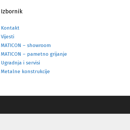
Izbornik
Kontakt
Vijesti
MATICON – showroom
MATICON – pametno grijanje
Ugradnja i servisi
Metalne konstrukcije