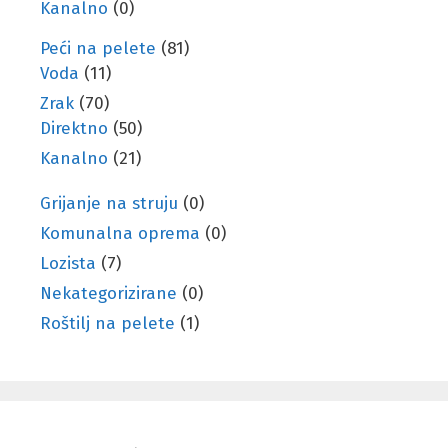
Kanalno
(0)
Peći na pelete
(81)
Voda
(11)
Zrak
(70)
Direktno
(50)
Kanalno
(21)
Grijanje na struju
(0)
Komunalna oprema
(0)
Lozista
(7)
Nekategorizirane
(0)
Roštilj na pelete
(1)