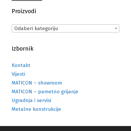
Proizvodi
Odaberi kategoriju
Izbornik
Kontakt
Vijesti
MATICON – showroom
MATICON – pametno grijanje
Ugradnja i servisi
Metalne konstrukcije