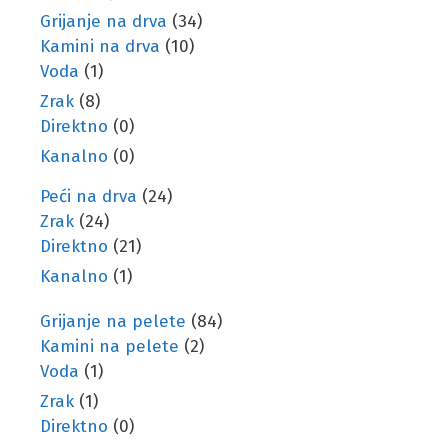
Grijanje na drva
(34)
Kamini na drva
(10)
Voda
(1)
Zrak
(8)
Direktno
(0)
Kanalno
(0)
Peći na drva
(24)
Zrak
(24)
Direktno
(21)
Kanalno
(1)
Grijanje na pelete
(84)
Kamini na pelete
(2)
Voda
(1)
Zrak
(1)
Direktno
(0)