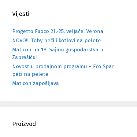
Vijesti
Progetto Fuoco 21.-25. veljače, Verona
NOVO!!! Toby peći i kotlovi na pelete
Maticon na 18. Sajmu gospodarstva u
Zaprešiću!
Novost u prodajnom programu – Eco Spar
peći na pelete
Maticon zapošljava
Proizvodi