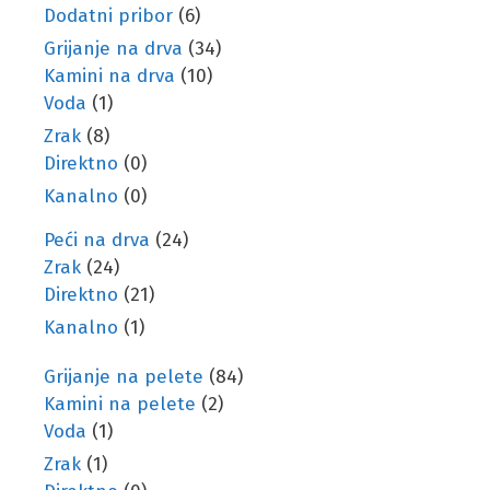
Dodatni pribor
(6)
Grijanje na drva
(34)
Kamini na drva
(10)
Voda
(1)
Zrak
(8)
Direktno
(0)
Kanalno
(0)
Peći na drva
(24)
Zrak
(24)
Direktno
(21)
Kanalno
(1)
Grijanje na pelete
(84)
Kamini na pelete
(2)
Voda
(1)
Zrak
(1)