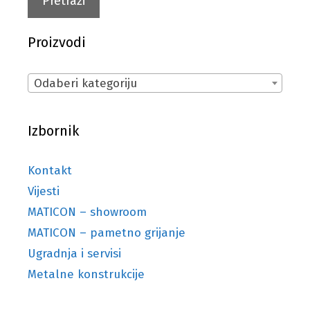
Pretraži
Proizvodi
Odaberi kategoriju
Izbornik
Kontakt
Vijesti
MATICON – showroom
MATICON – pametno grijanje
Ugradnja i servisi
Metalne konstrukcije