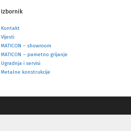
Izbornik
Kontakt
Vijesti
MATICON – showroom
MATICON – pametno grijanje
Ugradnja i servisi
Metalne konstrukcije